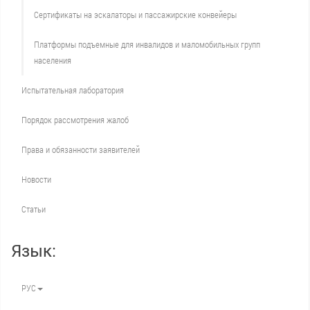
Сертификаты на эскалаторы и пассажирские конвейеры
Платформы подъемные для инвалидов и маломобильных групп
населения
Испытательная лаборатория
Порядок рассмотрения жалоб
Права и обязанности заявителей
Новости
Статьи
Язык:
РУС