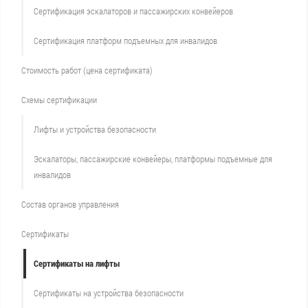
Сертификация эскалаторов и пассажирских конвейеров
Сертификация платформ подъемных для инвалидов
Стоимость работ (цена сертификата)
Схемы сертификации
Лифты и устройства безопасности
Эскалаторы, пассажирские конвейеры, платформы подъемные для
инвалидов
Состав органов управления
Сертификаты
Сертификаты на лифты
Сертификаты на устройства безопасности