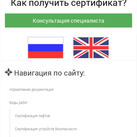
Как получить сертификат?
Консультация специалиста
Навигация по сайту:
Нормативная документация
Виды работ
Сертификация лифтов
Сертификация устройств безопасности