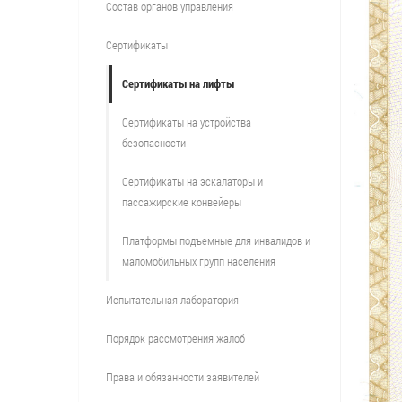
Состав органов управления
Сертификаты
Сертификаты на лифты
Сертификаты на устройства
безопасности
Сертификаты на эскалаторы и
пассажирские конвейеры
Платформы подъемные для инвалидов и
маломобильных групп населения
Испытательная лаборатория
Порядок рассмотрения жалоб
Права и обязанности заявителей