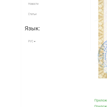
Новости
Статьи
Язык:
РУС
Приложе
Приложе