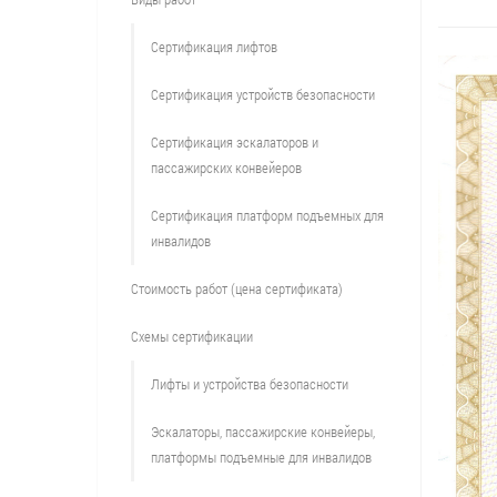
Сертификация лифтов
Сертификация устройств безопасности
Сертификация эскалаторов и
пассажирских конвейеров
Сертификация платформ подъемных для
инвалидов
Стоимость работ (цена сертификата)
Схемы сертификации
Лифты и устройства безопасности
Эскалаторы, пассажирские конвейеры,
платформы подъемные для инвалидов