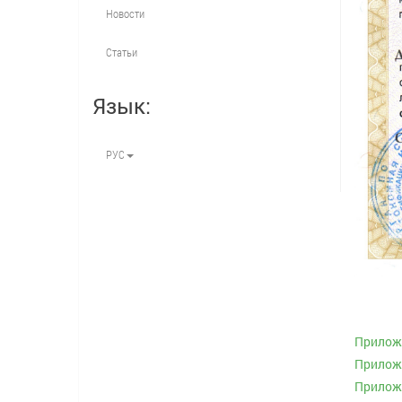
Новости
Статьи
Язык:
РУС
Приложе
Приложе
Приложе