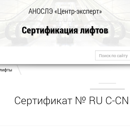
АНОСЛЭ «Центр-эксперт»
Сертификация лифтов
 лифты
Сертификат № RU С-CN