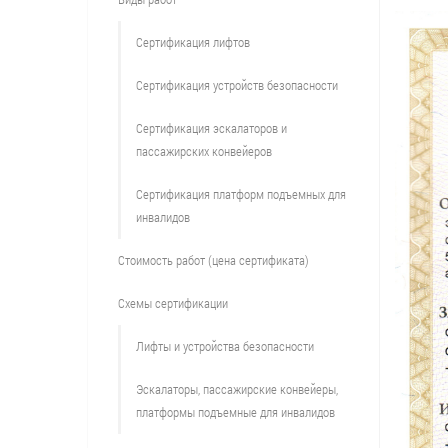
Сертификация лифтов
Сертификация устройств безопасности
Сертификация эскалаторов и
пассажирских конвейеров
Сертификация платформ подъемных для
инвалидов
Стоимость работ (цена сертификата)
Схемы сертификации
Лифты и устройства безопасности
Эскалаторы, пассажирские конвейеры,
платформы подъемные для инвалидов