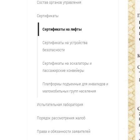
Состав органов управления
Сертификаты
Сертификаты на лифты
Сертификаты на устройства
безопасности
Сертификаты на эскалаторы и
пассажирские конвейеры
Платформы подъемные для инвалидов и
маломобильных групп населения
Испытательная лаборатория
Порядок рассмотрения жалоб
Права и обязанности заявителей