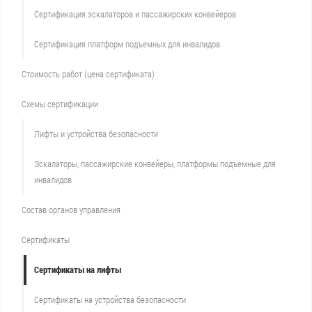
Сертификация эскалаторов и пассажирских конвейеров
Сертификация платформ подъемных для инвалидов
Стоимость работ (цена сертификата)
Схемы сертификации
Лифты и устройства безопасности
Эскалаторы, пассажирские конвейеры, платформы подъемные для
инвалидов
Состав органов управления
Сертификаты
Сертификаты на лифты
Сертификаты на устройства безопасности