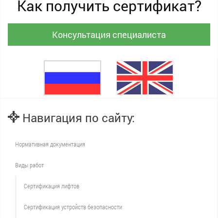
Как получить сертификат?
Консультация специалиста
Навигация по сайту:
Нормативная документация
Виды работ
Сертификация лифтов
Сертификация устройств безопасности