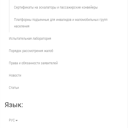
Сертификаты на эскалаторы и пассажирские конвейеры
Платформы подъемные для инвалидов и маломобильных групп
населения
Испытательная лаборатория
Порядок рассмотрения жалоб
Права и обязанности заявителей
Новости
Статьи
Язык:
РУС