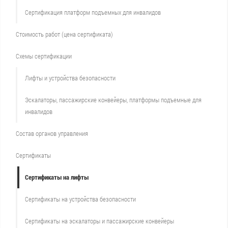
Сертификация платформ подъемных для инвалидов
Стоимость работ (цена сертификата)
Схемы сертификации
Лифты и устройства безопасности
Эскалаторы, пассажирские конвейеры, платформы подъемные для
инвалидов
Состав органов управления
Сертификаты
Сертификаты на лифты
Сертификаты на устройства безопасности
Сертификаты на эскалаторы и пассажирские конвейеры