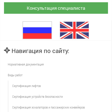
Консультация специалиста
Навигация по сайту:
Нормативная документация
Виды работ
Сертификация лифтов
Сертификация устройств безопасности
Сертификация эскалаторов и пассажирских конвейеров