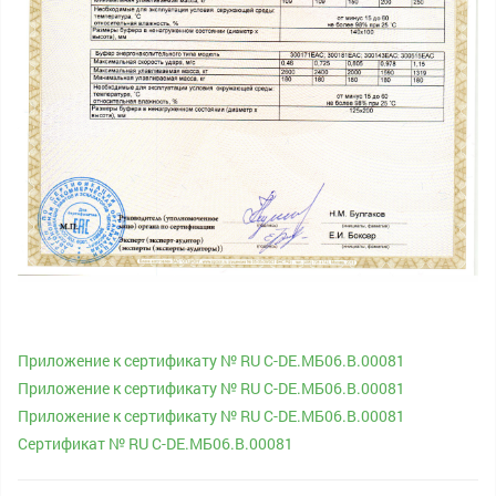
Приложение к сертификату № RU С-DE.МБ06.В.00081
Приложение к сертификату № RU С-DE.МБ06.В.00081
Приложение к сертификату № RU С-DE.МБ06.В.00081
Сертификат № RU С-DE.МБ06.B.00081