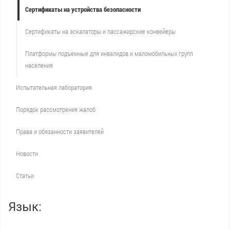
Сертификаты на устройства безопасности
Сертификаты на эскалаторы и пассажирские конвейеры
Платформы подъемные для инвалидов и маломобильных групп
населения
Испытательная лаборатория
Порядок рассмотрения жалоб
Права и обязанности заявителей
Новости
Статьи
Язык: