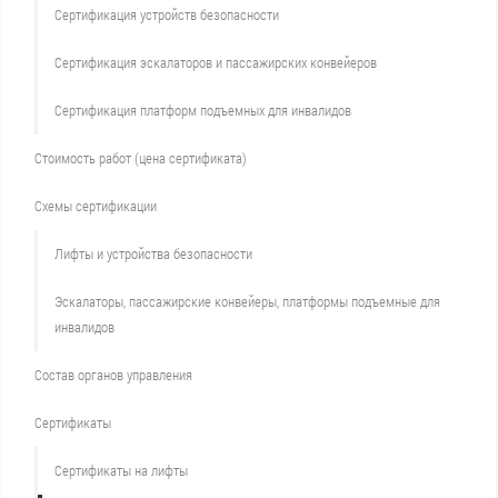
Сертификация устройств безопасности
Сертификация эскалаторов и пассажирских конвейеров
Сертификация платформ подъемных для инвалидов
Стоимость работ (цена сертификата)
Схемы сертификации
Лифты и устройства безопасности
Эскалаторы, пассажирские конвейеры, платформы подъемные для
инвалидов
Состав органов управления
Сертификаты
Сертификаты на лифты