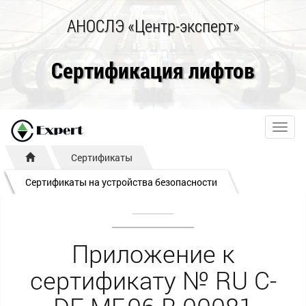
АНОСЛЭ «Центр-эксперт»
Сертификация лифтов
Toggl
navig
Сертификаты
Сертификаты на устройства безопасности
Приложение к
сертификату № RU С-