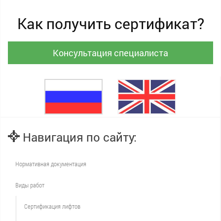
Как получить сертификат?
Консультация специалиста
Навигация по сайту:
Нормативная документация
Виды работ
Сертификация лифтов