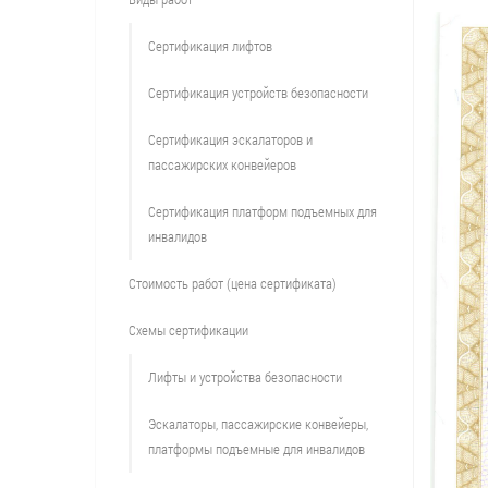
Сертификация лифтов
Сертификация устройств безопасности
Сертификация эскалаторов и
пассажирских конвейеров
Сертификация платформ подъемных для
инвалидов
Стоимость работ (цена сертификата)
Схемы сертификации
Лифты и устройства безопасности
Эскалаторы, пассажирские конвейеры,
платформы подъемные для инвалидов