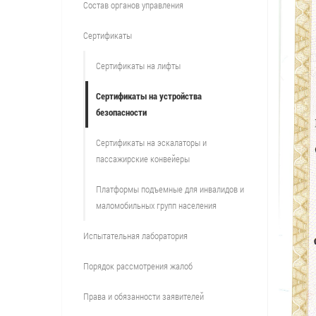
Состав органов управления
Сертификаты
Сертификаты на лифты
Сертификаты на устройства
безопасности
Сертификаты на эскалаторы и
пассажирские конвейеры
Платформы подъемные для инвалидов и
маломобильных групп населения
Испытательная лаборатория
Порядок рассмотрения жалоб
Права и обязанности заявителей