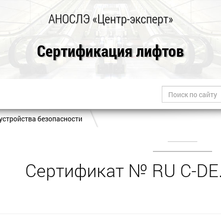
АНОСЛЭ «Центр-эксперт»
Сертификация лифтов
устройства безопасности
Сертификат № RU С-DE