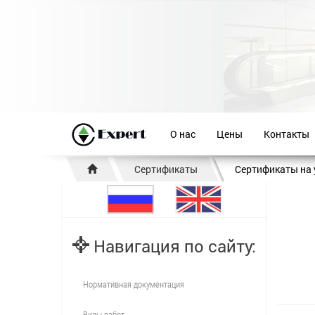
О нас
Цены
Контакты
Сертификаты
Сертификаты на 
Навигация по сайту:
Нормативная документация
Виды работ