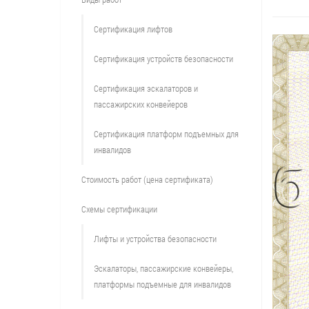
Сертификация лифтов
Сертификация устройств безопасности
Сертификация эскалаторов и
пассажирских конвейеров
Сертификация платформ подъемных для
инвалидов
Стоимость работ (цена сертификата)
Схемы сертификации
Лифты и устройства безопасности
Эскалаторы, пассажирские конвейеры,
платформы подъемные для инвалидов