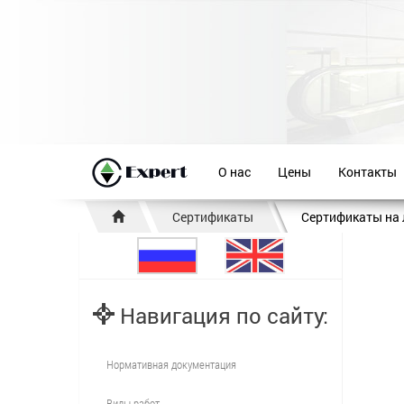
О нас
Цены
Контакты
Сертификаты
Сертификаты на
Навигация по сайту:
Нормативная документация
Виды работ