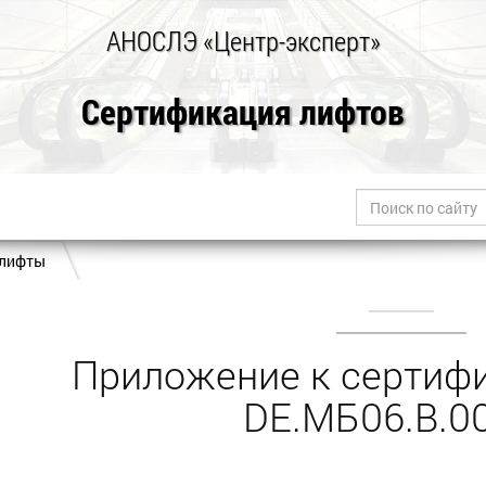
АНОСЛЭ «Центр-эксперт»
Сертификация лифтов
 лифты
Приложение к сертифи
DE.МБ06.B.0