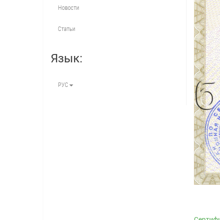
Новости
Статьи
Язык:
РУС
Сертифи