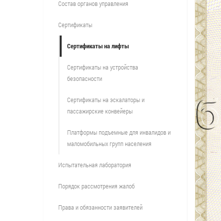
Состав органов управления
Сертификаты
Сертификаты на лифты
Сертификаты на устройства
безопасности
Сертификаты на эскалаторы и
пассажирские конвейеры
Платформы подъемные для инвалидов и
маломобильных групп населения
Испытательная лаборатория
Порядок рассмотрения жалоб
Права и обязанности заявителей