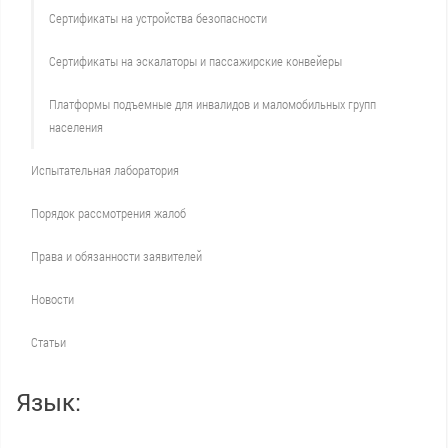
Сертификаты на устройства безопасности
Сертификаты на эскалаторы и пассажирские конвейеры
Платформы подъемные для инвалидов и маломобильных групп
населения
Испытательная лаборатория
Порядок рассмотрения жалоб
Права и обязанности заявителей
Новости
Статьи
Язык: