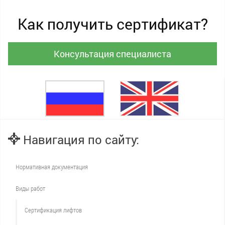
Как получить сертификат?
Консультация специалиста
Навигация по сайту:
Нормативная документация
Виды работ
Сертификация лифтов