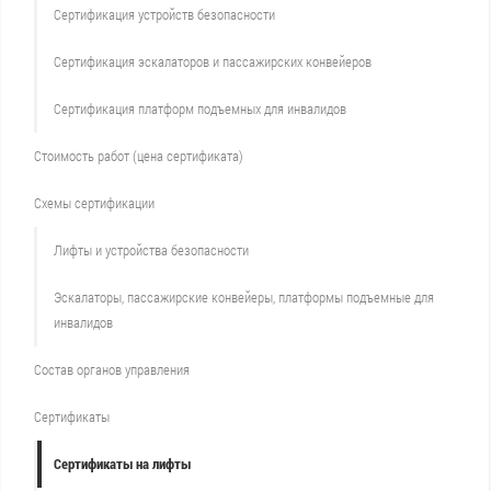
Сертификация устройств безопасности
Сертификация эскалаторов и пассажирских конвейеров
Сертификация платформ подъемных для инвалидов
Стоимость работ (цена сертификата)
Схемы сертификации
Лифты и устройства безопасности
Эскалаторы, пассажирские конвейеры, платформы подъемные для
инвалидов
Состав органов управления
Сертификаты
Сертификаты на лифты