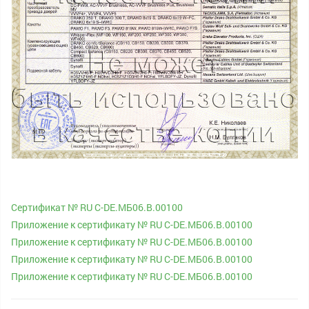
Сертификат № RU С-DE.МБ06.B.00100
Приложение к сертификату № RU С-DE.МБ06.B.00100
Приложение к сертификату № RU С-DE.МБ06.B.00100
Приложение к сертификату № RU С-DE.МБ06.B.00100
Приложение к сертификату № RU С-DE.МБ06.B.00100