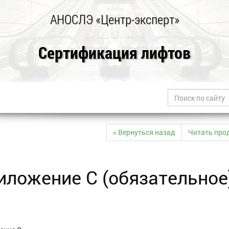
АНОСЛЭ «Центр-эксперт»
Сертификация лифтов
« Вернуться назад
Читать про
иложение С (обязательное)