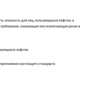
ть опасность для лиц, пользующихся лифтом, а
е требования, снижающие или исключающие риски в
льзующихся лифтом
 приложения настоящего стандарта