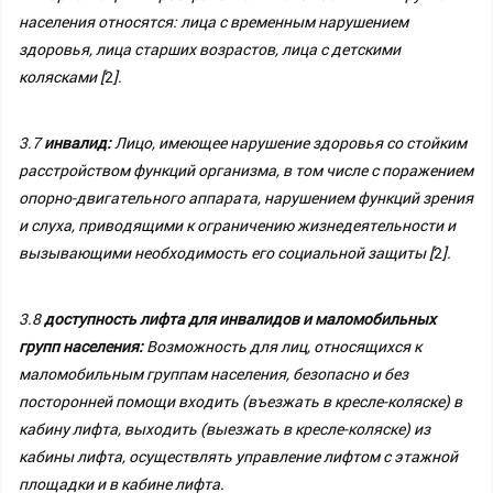
населения относятся: лица с временным нарушением
здоровья, лица старших возрастов, лица с детскими
колясками [
2
].
3.7
инвалид:
Лицо, имеющее нарушение здоровья со стойким
расстройством функций организма, в том числе с поражением
опорно-двигательного аппарата, нарушением функций зрения
и слуха, приводящими к ограничению жизнедеятельности и
вызывающими необходимость его социальной защиты [
2
].
3.8
доступность лифта для инвалидов и маломобильных
групп населения:
Возможность для лиц, относящихся к
маломобильным группам населения, безопасно и без
посторонней помощи входить (въезжать в кресле-коляске) в
кабину лифта, выходить (выезжать в кресле-коляске) из
кабины лифта, осуществлять управление лифтом с этажной
площадки и в кабине лифта.