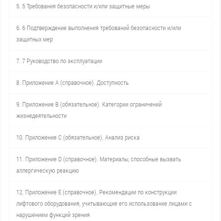
5. 5 Требования безопасности и/или защитные меры
6. 6 Подтверждение выполнения требований безопасности и/или
защитных мер
7. 7 Руководство по эксплуатации
8. Приложение А (справочное). Доступность
9. Приложение В (обязательное). Категории ограничений
жизнедеятельности
10. Приложение С (обязательное). Анализ риска
11. Приложение D (справочное). Материалы, способные вызвать
аллергическую реакцию
12. Приложение Е (справочное). Рекомендации по конструкции
лифтового оборудования, учитывающие его использование лицами с
нарушением функций зрения