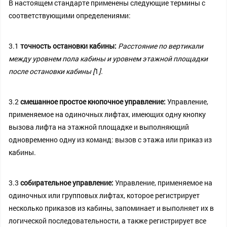
В настоящем стандарте применены следующие термины с
соответствующими определениями:
3.1
точность остановки кабины:
Расстояние по вертикали
между уровнем пола кабины и уровнем этажной площадки
после остановки кабины [
1
].
3.2
смешанное простое кнопочное управление:
Управление,
применяемое на одиночных лифтах, имеющих одну кнопку
вызова лифта на этажной площадке и выполняющий
одновременно одну из команд: вызов с этажа или приказ из
кабины.
3.3
собирательное управление:
Управление, применяемое на
одиночных или групповых лифтах, которое регистрирует
несколько приказов из кабины, запоминает и выполняет их в
логической последовательности, а также регистрирует все