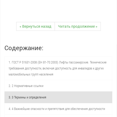
« Вернуться назад
Читать продолжение »
Содержание:
1. ГОСТ Р 51631-2008 (ЕН 81-70:2003) Лифты пассажирские. Технические
требования доступности, включая доступность для инвалидов и других
маломобильных групп населения
2. 2 Нормативные ссылки
3. 3 Термины и определения
4. 4 Важнейшие опасности и препятствия для обеспечения доступности