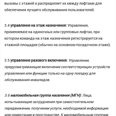
вызовы с этажей и распределяет их между лифтами для
обеспечения лучшего обслуживания пользователей.
3.4
управление на этаж назначения:
Управление,
применяемое на одиночных или групповых лифтах, при
котором команда на этаж назначения регистрируется на
этажной площадке (обычно на основном посадочном этаже).
3.5
управление разового включения:
Управление,
предусматривающее включение соответствующих устройств
управления или функции только на одну поездку для
обслуживания инвалидов.
3.6
маломобильная группа населения (МГН):
Лица,
испытывающие затруднения при самостоятельном
передвижении, получении услуги, необходимой информации
или ориентации в пространстве. К маломобильным группам