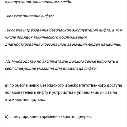
эксплуатации, включающим в себя:
- краткое описание лифта;
- условия и требования безопасной эксплуатации лифта, в том
числе порядок технического обслуживания,
диагностирования и безопасной эвакуации людей из кабины.
7.2
Руководство по эксплуатации должно также включать в
себя следующие указания для владельца лифта:
a) по обеспечению безопасного и беспрепятственного доступа
пользователей к лифту и устройствам управления лифта на
этажных площадках;
b) о регулировании времени закрытия дверей;