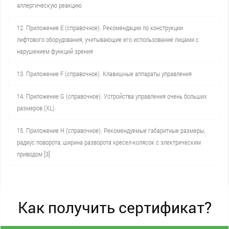
аллергическую реакцию
12. Приложение Е (справочное). Рекомендации по конструкции
лифтового оборудования, учитывающие его использование лицами с
нарушением функций зрения
13. Приложение F (справочное). Клавишные аппараты управления
14. Приложение G (справочное). Устройства управления очень больших
размеров (XL)
15. Приложение Н (справочное). Рекомендуемые габаритные размеры,
радиус поворота, ширина разворота кресел-колясок с электрическим
приводом [3]
Как получить сертификат?