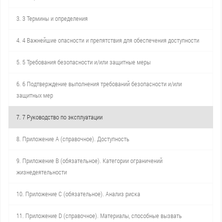
3. 3 Термины и определения
4. 4 Важнейшие опасности и препятствия для обеспечения доступности
5. 5 Требования безопасности и/или защитные меры
6. 6 Подтверждение выполнения требований безопасности и/или
защитных мер
7. 7 Руководство по эксплуатации
8. Приложение А (справочное). Доступность
9. Приложение В (обязательное). Категории ограничений
жизнедеятельности
10. Приложение С (обязательное). Анализ риска
11. Приложение D (справочное). Материалы, способные вызвать