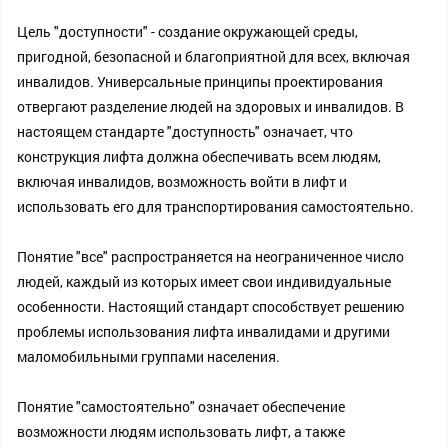
Цель "доступности" - создание окружающей среды,
пригодной, безопасной и благоприятной для всех, включая
инвалидов. Универсальные принципы проектирования
отвергают разделение людей на здоровых и инвалидов. В
настоящем стандарте "доступность" означает, что
конструкция лифта должна обеспечивать всем людям,
включая инвалидов, возможность войти в лифт и
использовать его для транспортирования самостоятельно.
Понятие "все" распространяется на неограниченное число
людей, каждый из которых имеет свои индивидуальные
особенности. Настоящий стандарт способствует решению
проблемы использования лифта инвалидами и другими
маломобильными группами населения.
Понятие "самостоятельно" означает обеспечение
возможности людям использовать лифт, а также