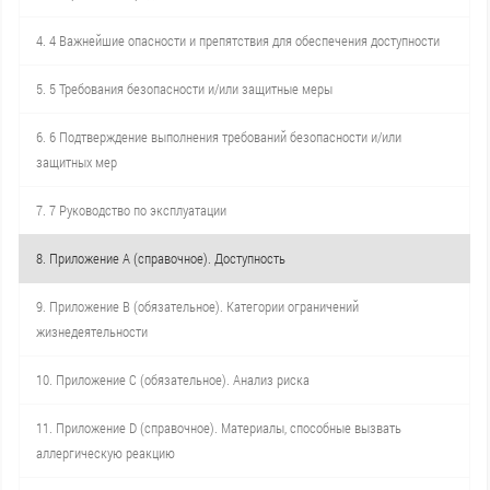
4. 4 Важнейшие опасности и препятствия для обеспечения доступности
5. 5 Требования безопасности и/или защитные меры
6. 6 Подтверждение выполнения требований безопасности и/или
защитных мер
7. 7 Руководство по эксплуатации
8. Приложение А (справочное). Доступность
9. Приложение В (обязательное). Категории ограничений
жизнедеятельности
10. Приложение С (обязательное). Анализ риска
11. Приложение D (справочное). Материалы, способные вызвать
аллергическую реакцию