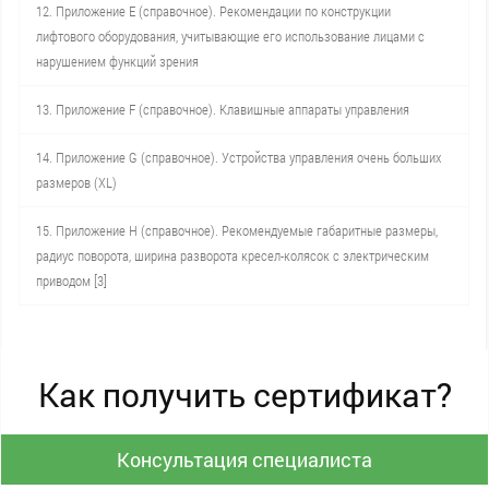
12. Приложение Е (справочное). Рекомендации по конструкции
лифтового оборудования, учитывающие его использование лицами с
нарушением функций зрения
13. Приложение F (справочное). Клавишные аппараты управления
14. Приложение G (справочное). Устройства управления очень больших
размеров (XL)
15. Приложение Н (справочное). Рекомендуемые габаритные размеры,
радиус поворота, ширина разворота кресел-колясок с электрическим
приводом [3]
Как получить сертификат?
Консультация специалиста