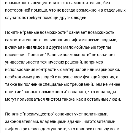
возможность осуществлять это самостоятельно, без
посторонней помощи, что не всегда возможно и в отдельных
случаях потребует помощи других людей.
Понятие "равные возможности" означает возможность
самостоятельного пользования лифтами всеми людьми,
включая инвалидов и другие маломобильные группы
населения. Понятие "Равные возможности" не означает
универсальности технических решений, например
использования контрастных материалов или маркировки,
необходимых для людей с нарушением функций зрения, а
также выполнение специальных требований. Тем не менее
понятие "равные возможности" означает, что инвалиды
могут пользоваться лифтом так же, как и остальные люди.
Понятие "преимущество" означает учет политиками,
законодателями, владельцами зданий, изготовителями
лифтов критериев доступности, что приносит пользу всем: