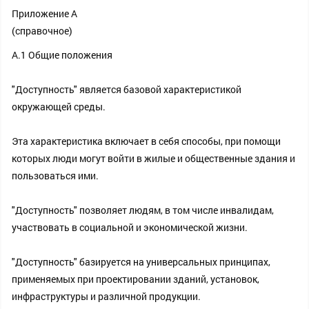
Приложение А
(справочное)
А.1 Общие положения
"Доступность" является базовой характеристикой
окружающей среды.
Эта характеристика включает в себя способы, при помощи
которых люди могут войти в жилые и общественные здания и
пользоваться ими.
"Доступность" позволяет людям, в том числе инвалидам,
участвовать в социальной и экономической жизни.
"Доступность" базируется на универсальных принципах,
применяемых при проектировании зданий, установок,
инфраструктуры и различной продукции.